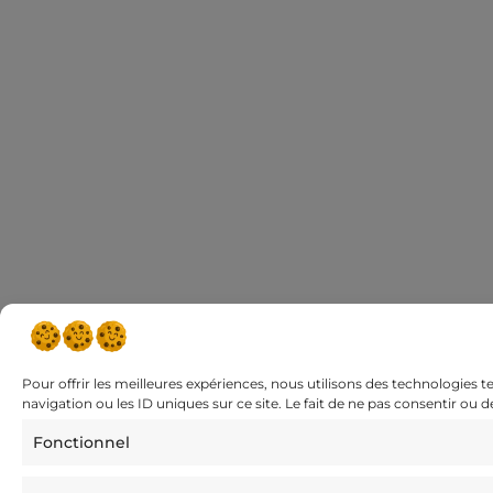
Pour offrir les meilleures expériences, nous utilisons des technologies 
navigation ou les ID uniques sur ce site. Le fait de ne pas consentir ou 
Fonctionnel