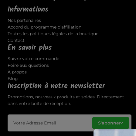
Informations
Nos partenaires
Accord du programme d’affiliation
Toutes les politiques légales de la boutique
Contact
En savoir plus
Suivre votre commande
Foire aux questions
À propos
Blog
Inscription à notre newsletter
Promotions, nouveaux produits et soldes. Directement
dans votre boîte de réception.
S'abonner