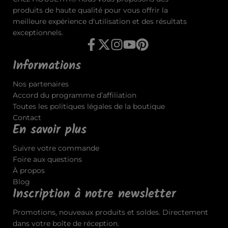
produits de haute qualité pour vous offrir la
meilleure expérience d'utilisation et des résultats
exceptionnels.
Informations
Nos partenaires
Accord du programme d’affiliation
Toutes les politiques légales de la boutique
Contact
En savoir plus
Suivre votre commande
Foire aux questions
À propos
Blog
Inscription à notre newsletter
Promotions, nouveaux produits et soldes. Directement
dans votre boîte de réception.