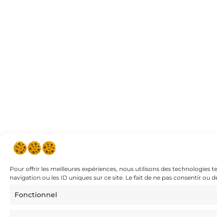
Pour offrir les meilleures expériences, nous utilisons des technologies 
navigation ou les ID uniques sur ce site. Le fait de ne pas consentir ou 
Fonctionnel