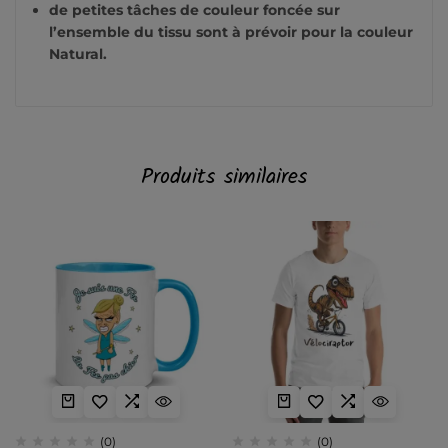
de petites tâches de couleur foncée sur
l’ensemble du tissu sont à prévoir pour la couleur
Natural.
Produits similaires
(0)
(0)