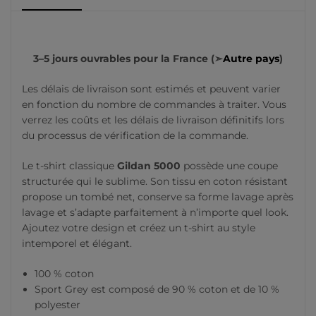
3–5 jours ouvrables pour la France (➣
Autre pays
)
Les délais de livraison sont estimés et peuvent varier
en fonction du nombre de commandes à traiter. Vous
verrez les coûts et les délais de livraison définitifs lors
du processus de vérification de la commande.
Le t-shirt classique
Gildan 5000
possède une coupe
structurée qui le sublime. Son tissu en coton résistant
propose un tombé net, conserve sa forme lavage après
lavage et s’adapte parfaitement à n’importe quel look.
Ajoutez votre design et créez un t-shirt au style
intemporel et élégant.
100 % coton
Sport Grey est composé de 90 % coton et de 10 %
polyester