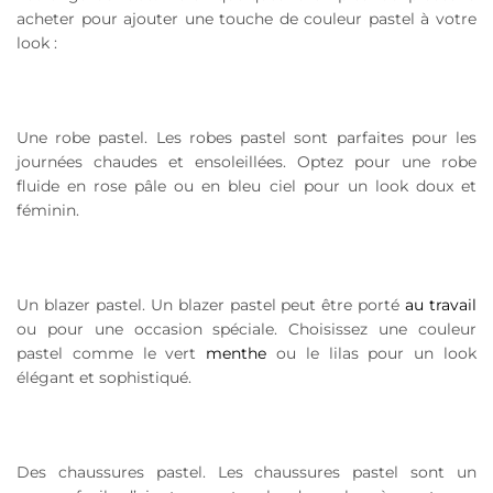
acheter pour ajouter une touche de couleur pastel à votre
look :
Une robe pastel. Les robes pastel sont parfaites pour les
journées chaudes et ensoleillées. Optez pour une robe
fluide en rose pâle ou en bleu ciel pour un look doux et
féminin.
Un blazer pastel. Un blazer pastel peut être porté
au travail
ou pour une occasion spéciale. Choisissez une couleur
pastel comme le vert
menthe
ou le lilas pour un look
élégant et sophistiqué.
Des chaussures pastel. Les chaussures pastel sont un