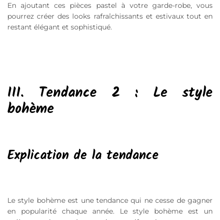
En ajoutant ces pièces pastel à votre garde-robe, vous
pourrez créer des looks rafraîchissants et estivaux tout en
restant élégant et sophistiqué.
III. Tendance 2 : Le style
bohème
Explication de la tendance
Le style bohème est une tendance qui ne cesse de gagner
en popularité chaque année. Le style bohème est un