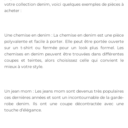
votre collection denim, voici quelques exemples de pièces à
acheter :
Une chemise en denim : La chemise en denim est une pièce
polyvalente et facile à porter. Elle peut être portée ouverte
sur un t-shirt ou fermée pour un look plus formel. Les
chemises en denim peuvent être trouvées dans différentes
coupes et teintes, alors choisissez celle qui convient le
mieux à votre style.
Un jean mom : Les jeans mom sont devenus très populaires
ces dernières années et sont un incontournable de la garde-
robe denim. Ils ont une coupe décontractée avec une
touche d’élégance.