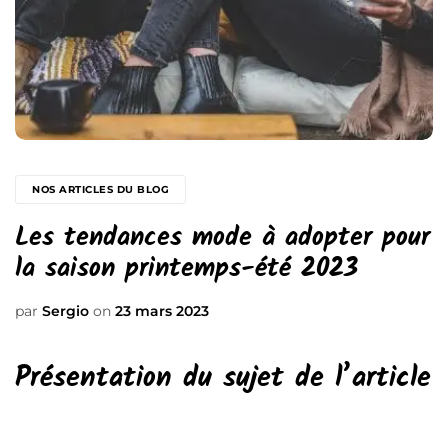
NOS ARTICLES DU BLOG
Les tendances mode à adopter pour
la saison printemps-été 2023
par
Sergio
on
23 mars 2023
Présentation du sujet de l’article