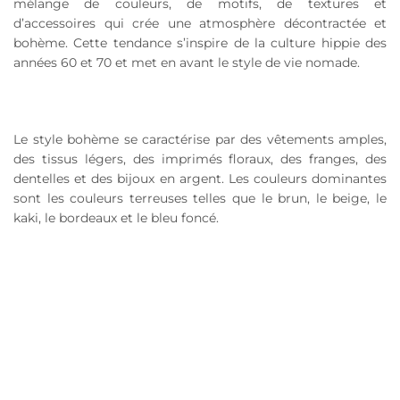
mélange de couleurs, de motifs, de textures et
d’accessoires qui crée une atmosphère décontractée et
bohème. Cette tendance s’inspire de la culture hippie des
années 60 et 70 et met en avant le style de vie nomade.
Le style bohème se caractérise par des vêtements amples,
des tissus légers, des imprimés floraux, des franges, des
dentelles et des bijoux en argent. Les couleurs dominantes
sont les couleurs terreuses telles que le brun, le beige, le
kaki, le bordeaux et le bleu foncé.