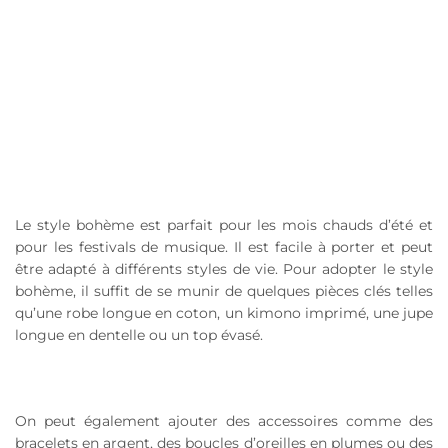
Le style bohème est parfait pour les mois chauds d’été et
pour les festivals de musique. Il est facile à porter et peut
être adapté à différents styles de vie. Pour adopter le style
bohème, il suffit de se munir de quelques pièces clés telles
qu’une robe longue en coton, un kimono imprimé, une jupe
longue en dentelle ou un top évasé.
On peut également ajouter des accessoires comme des
bracelets en argent, des boucles d’oreilles en plumes ou des