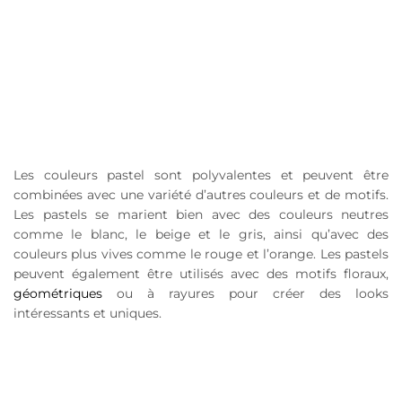
Les couleurs pastel sont polyvalentes et peuvent être
combinées avec une variété d’autres couleurs et de motifs.
Les pastels se marient bien avec des couleurs neutres
comme le blanc, le beige et le gris, ainsi qu’avec des
couleurs plus vives comme le rouge et l’orange. Les pastels
peuvent également être utilisés avec des motifs floraux,
géométriques
ou à rayures pour créer des looks
intéressants et uniques.