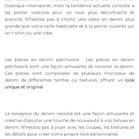
classique intemporel, mais la tendance actuelle consiste à
les porter oversize pour un look plus décontracté et
branché. N’hésitez pas à choisir une veste en denim plus
grande que votre taille habituelle et à la porter ouverte sur
un t-shirt ou une robe.
Les pièces en denim patchwork : Les pièces en denim
patchwork sont une façon amusante de revisiter le denim.
Ces pièces sont composées de plusieurs morceaux de
denim de différentes teintes ou textures, offrant un
look
unique et original
.
La tendance du denim revisité est une façon amusante et
créative d’ajouter une touche de nouveauté à vos tenues en
denim. N’hésitez pas à jouer avec les coupes, les textures et
les détails pour créer votre propre look personnalisé.