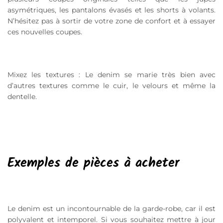
asymétriques, les pantalons évasés et les shorts à volants.
N’hésitez pas à sortir de votre zone de confort et à essayer
ces nouvelles coupes.
Mixez les textures : Le denim se marie très bien avec
d’autres textures comme le cuir, le velours et même la
dentelle.
Exemples de pièces à acheter
Le denim est un incontournable de la garde-robe, car il est
polyvalent et intemporel. Si vous souhaitez mettre à jour