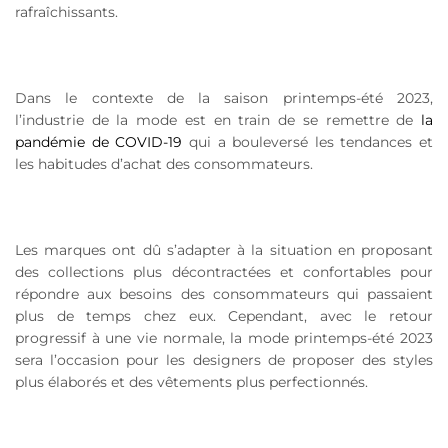
rafraîchissants.
Dans le contexte de la saison printemps-été 2023,
l’industrie de la mode est en train de se remettre de
la
pandémie de COVID-19
qui a bouleversé les tendances et
les habitudes d’achat des consommateurs.
Les marques ont dû s’adapter à la situation en proposant
des collections plus décontractées et confortables pour
répondre aux besoins des consommateurs qui passaient
plus de temps chez eux. Cependant, avec le retour
progressif à une vie normale, la mode printemps-été 2023
sera l’occasion pour les designers de proposer des styles
plus élaborés et des vêtements plus perfectionnés.