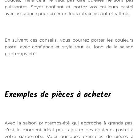
douces, mais cela ne veut pas dire qu’elles ne sont pas
puissantes. Soyez confiant et portez vos couleurs pastel
avec assurance pour créer un look rafraîchissant et raffiné.
En suivant ces conseils, vous pourrez porter les couleurs
pastel avec confiance et style tout au long de la saison
printemps-été.
Exemples de pièces à acheter
Avec la saison printemps-été qui approche à grands pas,
c’est le moment idéal pour ajouter des couleurs pastel à
votre garde-robe. Voici quelques exemples de pièces à