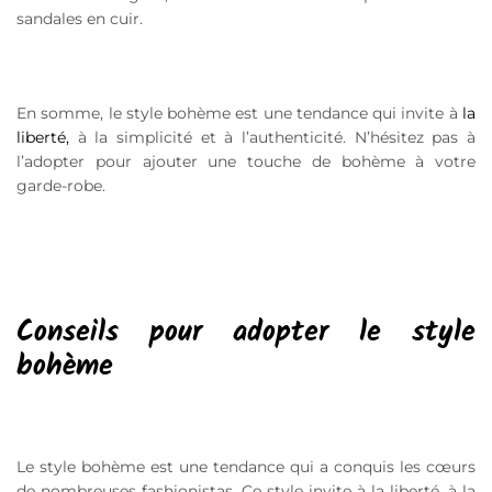
sandales en cuir.
En somme, le style bohème est une tendance qui invite à
la
liberté,
à la simplicité et à l’authenticité. N’hésitez pas à
l’adopter pour ajouter une touche de bohème à votre
garde-robe.
Conseils pour adopter le style
bohème
Le style bohème est une tendance qui a conquis les cœurs
de nombreuses fashionistas. Ce style invite à la liberté, à la