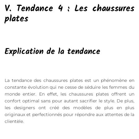
V. Tendance 4 : Les chaussures
plates
Explication de la tendance
La tendance des chaussures plates est un phénomène en
constante évolution qui ne cesse de séduire les femmes du
monde entier. En effet, les chaussures plates offrent un
confort optimal sans pour autant sacrifier le style. De plus,
les designers ont créé des modèles de plus en plus
originaux et perfectionnés pour répondre aux attentes de la
clientèle.