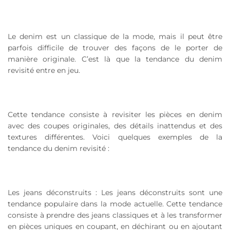
Le denim est un classique de la mode, mais il peut être
parfois difficile de trouver des façons de le porter de
manière originale. C’est là que la tendance du denim
revisité entre en jeu.
Cette tendance consiste à revisiter les pièces en denim
avec des coupes originales, des détails inattendus et des
textures différentes. Voici quelques exemples de la
tendance du denim revisité :
Les jeans déconstruits : Les jeans déconstruits sont une
tendance populaire dans la mode actuelle. Cette tendance
consiste à prendre des jeans classiques et à les transformer
en pièces uniques en coupant, en déchirant ou en ajoutant