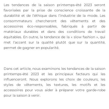
Les tendances de la saison printemps-été 2023 seront
favorisées par la prise de conscience croissante de la
durabilité et de l’éthique dans l’industrie de la mode. Les
consommateurs chercheront des vêtements et des
accessoires éco-responsables, fabriqués à partir de
matériaux durables et dans des conditions de travail
équitables. En outre, la tendance de la « slow fashion », qui
met l’accent sur la qualité plutôt que sur la quantité,
permet de gagner en popularité.
Dans cet article, nous examinons les tendances de la saison
printemps-été 2023 et les principaux facteurs qui les
influenceront. Nous explorons les choix de couleurs, les
styles de vêtements, les textures, les motifs et les
accessoires pour vous aider à préparer votre garde-robe
pour la saison à venir.