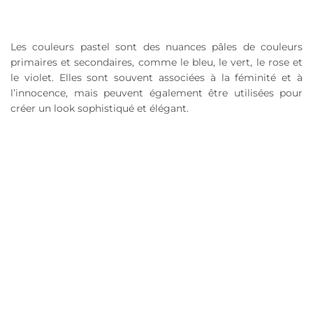
Les couleurs pastel sont des nuances pâles de couleurs
primaires et secondaires, comme le bleu, le vert, le rose et
le violet. Elles sont souvent associées à la féminité et à
l’innocence, mais peuvent également être utilisées pour
créer un look sophistiqué et élégant.