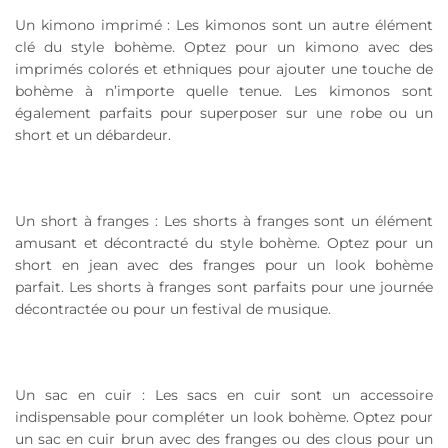
Un kimono imprimé : Les kimonos sont un autre élément
clé du style bohème. Optez pour un kimono avec des
imprimés colorés et ethniques pour ajouter une touche de
bohème à n’importe quelle tenue. Les kimonos sont
également parfaits pour superposer sur une robe ou un
short et un débardeur.
Un short à franges : Les shorts à franges sont un élément
amusant et décontracté du style bohème. Optez pour un
short en jean avec des franges pour un look bohème
parfait. Les shorts à franges sont parfaits pour une journée
décontractée ou pour un festival de musique.
Un sac en cuir : Les sacs en cuir sont un accessoire
indispensable pour compléter un look bohème. Optez pour
un sac en cuir brun avec des franges ou des clous pour un