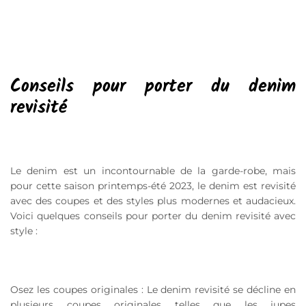
Conseils pour porter du denim
revisité
Le denim est un incontournable de la garde-robe, mais
pour cette saison printemps-été 2023, le denim est revisité
avec des coupes et des styles plus modernes et audacieux.
Voici quelques conseils pour porter du denim revisité avec
style :
Osez les coupes originales : Le denim revisité se décline en
plusieurs coupes originales telles que les jupes