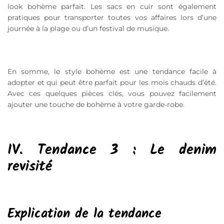
look bohème parfait. Les sacs en cuir sont également
pratiques pour transporter toutes vos affaires lors d’une
journée à la plage ou d’un festival de musique.
En somme, le style bohème est une tendance facile à
adopter et qui peut être parfait pour les mois chauds d’été.
Avec ces quelques pièces clés, vous pouvez facilement
ajouter une touche de bohème à votre garde-robe.
IV. Tendance 3 : Le denim
revisité
Explication de la tendance