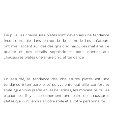
De plus, les chaussures plates sont devenues une tendance
incontournable dans le monde de la mode. Les créateurs
ont mis l’accent sur des designs originaux, des matières de
qualité et des détails sophistiqués pour donner aux
chaussures plates une allure chic et tendance.
En résumé, la tendance des chaussures plates est une
tendance intemporelle et polyvalente qui allie confort et
style. Que vous préfériez les ballerines, les mocassins ou les
espadrilles, il y a certainement une paire de chaussures
plates qui conviendra à votre style et à votre personnalité.