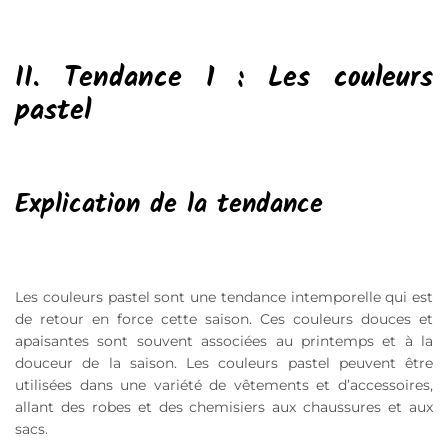
II. Tendance 1 : Les couleurs
pastel
Explication de la tendance
Les couleurs pastel sont une tendance intemporelle qui est
de retour en force cette saison. Ces couleurs douces et
apaisantes sont souvent associées au printemps et à la
douceur de la saison. Les couleurs pastel peuvent être
utilisées dans une variété de vêtements et d’accessoires,
allant des robes et des chemisiers aux chaussures et aux
sacs.