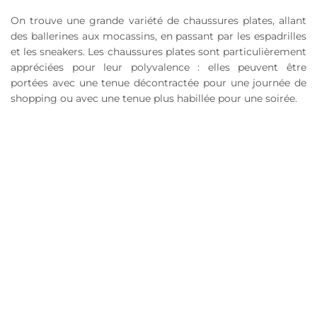
On trouve une grande variété de chaussures plates, allant
des ballerines aux mocassins, en passant par les espadrilles
et les sneakers. Les chaussures plates sont particulièrement
appréciées pour leur polyvalence : elles peuvent être
portées avec une tenue décontractée pour une journée de
shopping ou avec une tenue plus habillée pour une soirée.