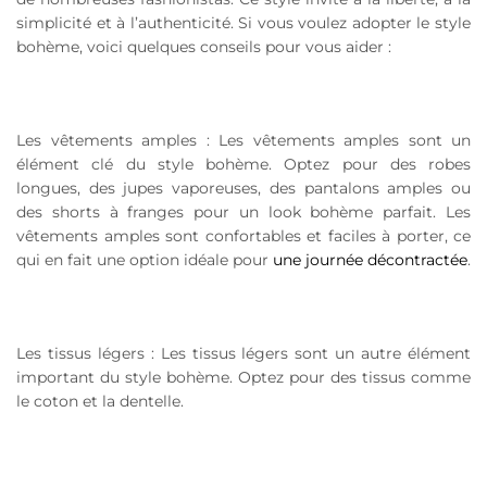
simplicité et à l’authenticité. Si vous voulez adopter le style
bohème, voici quelques conseils pour vous aider :
Les vêtements amples : Les vêtements amples sont un
élément clé du style bohème. Optez pour des robes
longues, des jupes vaporeuses, des pantalons amples ou
des shorts à franges pour un look bohème parfait. Les
vêtements amples sont confortables et faciles à porter, ce
qui en fait une option idéale pour
une journée décontractée
.
Les tissus légers : Les tissus légers sont un autre élément
important du style bohème. Optez pour des tissus comme
le coton et la dentelle.