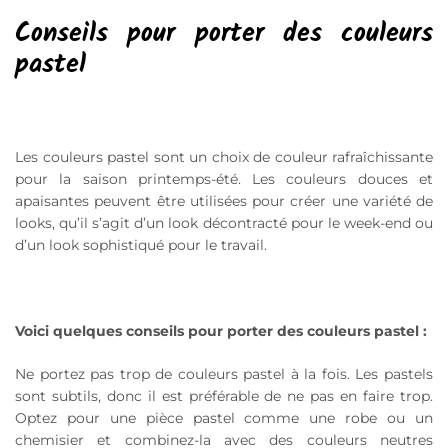
Conseils pour porter des couleurs
pastel
Les couleurs pastel sont un choix de couleur rafraîchissante
pour la saison printemps-été. Les couleurs douces et
apaisantes peuvent être utilisées pour créer une variété de
looks, qu’il s’agit d’un look décontracté pour le week-end ou
d’un look sophistiqué pour le travail.
Voici quelques conseils pour porter des couleurs pastel :
Ne portez pas trop de couleurs pastel à la fois. Les pastels
sont subtils, donc il est préférable de ne pas en faire trop.
Optez pour une pièce pastel comme une robe ou un
chemisier et combinez-la avec des couleurs neutres