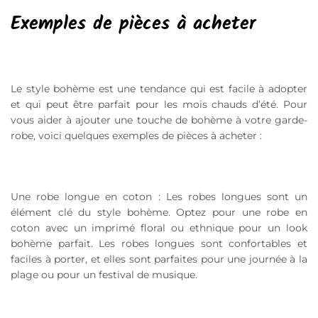
Exemples de pièces à acheter
Le style bohème est une tendance qui est facile à adopter
et qui peut être parfait pour les mois chauds d’été. Pour
vous aider à ajouter une touche de bohème à votre garde-
robe, voici quelques exemples de pièces à acheter :
Une robe longue en coton : Les robes longues sont un
élément clé du style bohème. Optez pour une robe en
coton avec un imprimé floral ou ethnique pour un look
bohème parfait. Les robes longues sont confortables et
faciles à porter, et elles sont parfaites pour une journée à la
plage ou pour un festival de musique.