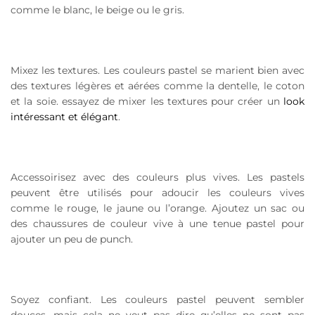
comme le blanc, le beige ou le gris.
Mixez les textures. Les couleurs pastel se marient bien avec
des textures légères et aérées comme la dentelle, le coton
et la soie. essayez de mixer les textures pour créer un
look
intéressant et élégant
.
Accessoirisez avec des couleurs plus vives. Les pastels
peuvent être utilisés pour adoucir les couleurs vives
comme le rouge, le jaune ou l’orange. Ajoutez un sac ou
des chaussures de couleur vive à une tenue pastel pour
ajouter un peu de punch.
Soyez confiant. Les couleurs pastel peuvent sembler