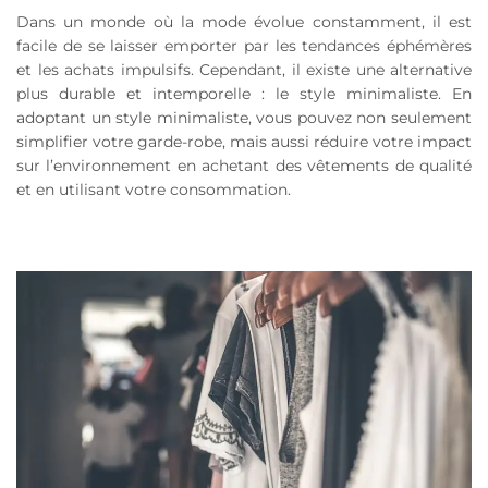
Dans un monde où la mode évolue constamment, il est
facile de se laisser emporter par les tendances éphémères
et les achats impulsifs. Cependant, il existe une alternative
plus durable et intemporelle : le style minimaliste. En
adoptant un style minimaliste, vous pouvez non seulement
simplifier votre garde-robe, mais aussi réduire votre impact
sur l’environnement en achetant des vêtements de qualité
et en utilisant votre consommation.