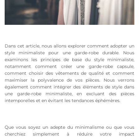
Dans cet article, nous allons explorer comment adopter un
style minimaliste pour une garde-robe durable. Nous
examinons les principes de base du style minimaliste,
notamment comment créer une garde-robe capsule,
comment choisir des vêtements de qualité et comment
maximiser la polyvalence de vos pièces. Nous verrons
également comment intégrer des éléments de style dans
une garde-robe minimaliste, en excluant des pièces
intemporelles et en évitant les tendances éphémères.
Que vous soyez un adepte du minimalisme ou que vous
cherchiez simplement à réduire votre impact