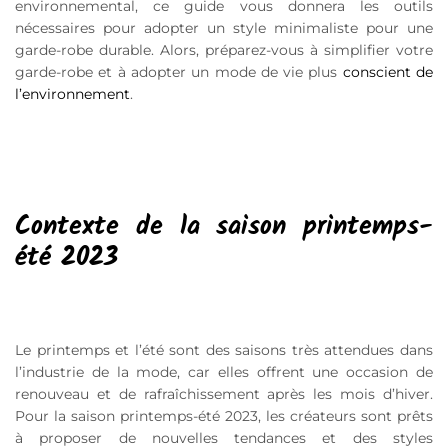
environnemental, ce guide vous donnera les outils
nécessaires pour adopter un style minimaliste pour une
garde-robe durable. Alors, préparez-vous à simplifier votre
garde-robe et à adopter un mode de vie plus
conscient de
l’environnement
.
Contexte de la saison printemps-
été 2023
Le printemps et l’été sont des saisons très attendues dans
l’industrie de la mode, car elles offrent une occasion de
renouveau et de rafraîchissement après les mois d’hiver.
Pour la saison printemps-été 2023, les créateurs sont prêts
à proposer de nouvelles tendances et des styles