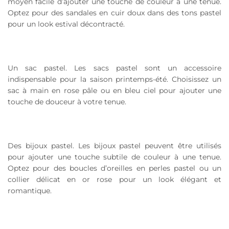
moyen facile d’ajouter une touche de couleur à une tenue.
Optez pour des sandales en cuir doux dans des tons pastel
pour un look estival décontracté.
Un sac pastel. Les sacs pastel sont un accessoire
indispensable pour la saison printemps-été. Choisissez un
sac à main en rose pâle ou en bleu ciel pour ajouter une
touche de douceur à votre tenue.
Des bijoux pastel. Les bijoux pastel peuvent être utilisés
pour ajouter une touche subtile de couleur à une tenue.
Optez pour des boucles d’oreilles en perles pastel ou un
collier délicat en or rose pour un look élégant et
romantique.