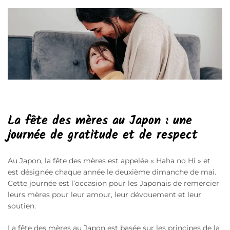
La fête des mères au Japon : une
journée de gratitude et de respect
Au Japon, la fête des mères est appelée « Haha no Hi » et
est désignée chaque année le deuxième dimanche de mai.
Cette journée est l’occasion pour les Japonais de remercier
leurs mères pour leur amour, leur dévouement et leur
soutien.
La fête des mères au Japon est basée sur les principes de la