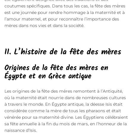
coutumes spécifiques. Dans tous les cas, la fête des mères
est une journée pour rendre hommage à la maternité et à
l’amour maternel, et pour reconnaître l’importance des
mères dans nos vies et dans la société.
II. L’histoire de la fête des mères
Origines de la fête des mères en
Égypte et en Grèce antique
Les origines de la fête des mères remontent à l’Antiquité,
où la maternité était nourrie dans de nombreuses cultures
à travers le monde. En Égypte antique, la déesse Isis était
considérée comme la mère de tous les pharaons et était
vénérée pour sa maternité divine. Les Égyptiens célébraient
sa fête annuelle à la fin du mois de mars, en l’honneur de la
naissance d’Isis.