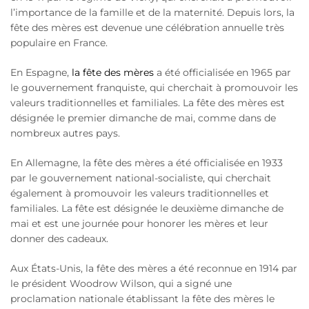
l’importance de la famille et de la maternité. Depuis lors, la
fête des mères est devenue une célébration annuelle très
populaire en France.
En Espagne,
la fête des mères
a été officialisée en 1965 par
le gouvernement franquiste, qui cherchait à promouvoir les
valeurs traditionnelles et familiales. La fête des mères est
désignée le premier dimanche de mai, comme dans de
nombreux autres pays.
En Allemagne, la fête des mères a été officialisée en 1933
par le gouvernement national-socialiste, qui cherchait
également à promouvoir les valeurs traditionnelles et
familiales. La fête est désignée le deuxième dimanche de
mai et est une journée pour honorer les mères et leur
donner des cadeaux.
Aux États-Unis, la fête des mères a été reconnue en 1914 par
le président Woodrow Wilson, qui a signé une
proclamation nationale établissant la fête des mères le