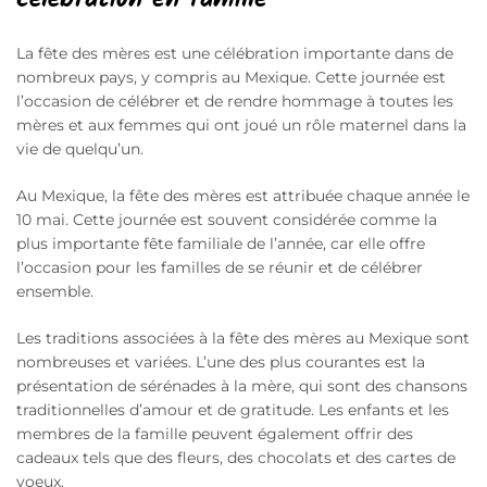
La fête des mères est une célébration importante dans de
nombreux pays, y compris au Mexique. Cette journée est
l’occasion de célébrer et de rendre hommage à toutes les
mères et aux femmes qui ont joué un rôle maternel dans la
vie de quelqu’un.
Au Mexique, la fête des mères est attribuée chaque année le
10 mai. Cette journée est souvent considérée comme la
plus importante fête familiale de l’année, car elle offre
l’occasion pour les familles de se réunir et de célébrer
ensemble.
Les traditions associées à la fête des mères au Mexique sont
nombreuses et variées. L’une des plus courantes est la
présentation de sérénades à la mère, qui sont des chansons
traditionnelles d’amour et de gratitude. Les enfants et les
membres de la famille peuvent également offrir des
cadeaux tels que des fleurs, des chocolats et des cartes de
voeux.