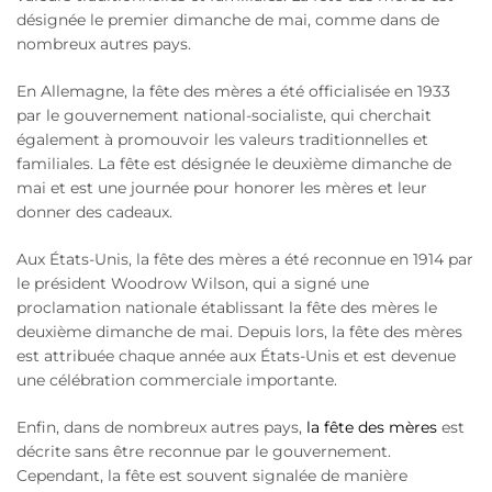
désignée le premier dimanche de mai, comme dans de
nombreux autres pays.
En Allemagne, la fête des mères a été officialisée en 1933
par le gouvernement national-socialiste, qui cherchait
également à promouvoir les valeurs traditionnelles et
familiales. La fête est désignée le deuxième dimanche de
mai et est une journée pour honorer les mères et leur
donner des cadeaux.
Aux États-Unis, la fête des mères a été reconnue en 1914 par
le président Woodrow Wilson, qui a signé une
proclamation nationale établissant la fête des mères le
deuxième dimanche de mai. Depuis lors, la fête des mères
est attribuée chaque année aux États-Unis et est devenue
une célébration commerciale importante.
Enfin, dans de nombreux autres pays,
la fête des mères
est
décrite sans être reconnue par le gouvernement.
Cependant, la fête est souvent signalée de manière