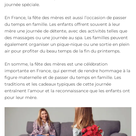
journée spéciale.
En France, la fête des mères est aussi l’occasion de passer
du temps en famille. Les enfants offrent souvent à leur
mère une journée de détente, avec des activités telles que
des massages ou une journée au spa. Les familles peuvent
également organiser un pique-nique ou une sortie en plein
air pour profiter du beau temps de la fin du printemps.
En somme, la fête des mères est une célébration
importante en France, qui permet de rendre hommage à la
figure maternelle et de passer du temps en famille. Les
traditions et les cadeaux typiques de cette journée
entraînent l’amour et la reconnaissance que les enfants ont
pour leur mère.