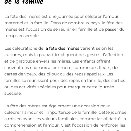
de la famille
La fête des mères est une journée pour célébrer l’amour
maternel et la famille. Dans de nombreux pays, la fête des
mères est l’occasion de se réunir en famille et de passer du
temps ensemble.
Les célébrations de
la fête des mères
varient selon les
cultures, mais la plupart impliquent des gestes d’affection
et de gratitude envers les mères. Les enfants offrent
souvent des cadeaux à leur mère, comme des fleurs, des
cartes de voeux, des bijoux ou des repas spéciaux. Les
familles se réunissent pour des repas en famille, des sorties
ou des activités spéciales pour marquer cette journée
spéciale.
La fête des mères est également une occasion pour
célébrer l’amour et l’importance de la famille. Cette journée
a mis en avant les valeurs familiales, comme la solidarité, la
compréhension et l’amour. C’est l’occasion de renforcer les