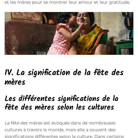
et les mères pour se montrer leur amour et leur gratitude.
IV.
La signification de la fête des
mères
Les différentes significations de la
fête des mères selon les cultures
La fête des mères est évoquée dans de nombreuses
cultures à travers le monde, mais elle a souvent des
significations différentes selon la culture. Dans certains