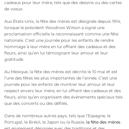
cadeaux pour leur mère, tels que des dessins ou des cartes
de voeux.
Aux États-Unis, la fête des mères est désignée depuis 1914,
lorsque le président Woodrow Wilson a signé une
proclamation officielle la reconnaissant comme une fête
nationale. C’est une journée pour les enfants de rendre
hommage à leur mère en lui offrant des cadeaux et des
fleurs, ainsi qu’en lui témoignant leur amour et leur
gratitude.
Au Mexique, la fête des mères est décrite le 10 mai et est
l’une des fêtes les plus importantes de l’année. C’est une
journée pour les enfants de montrer leur amour et leur
respect envers leur mère, en lui offrant des cadeaux et des
fleurs, ainsi qu’en organisant des événements spéciaux tels
que des concerts ou des défilés.
Dans de nombreux autres pays, tels que l’Espagne, le
Portugal, le Brésil, le Japon ou la Russie,
la fête des mères
est également désignée avec des traditions et des