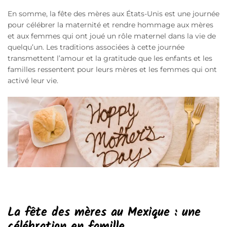
En somme, la fête des mères aux États-Unis est une journée
pour célébrer la maternité et rendre hommage aux mères
et aux femmes qui ont joué un rôle maternel dans la vie de
quelqu’un. Les traditions associées à cette journée
transmettent l’amour et la gratitude que les enfants et les
familles ressentent pour leurs mères et les femmes qui ont
activé leur vie.
La fête des mères au Mexique : une
célébration en famille