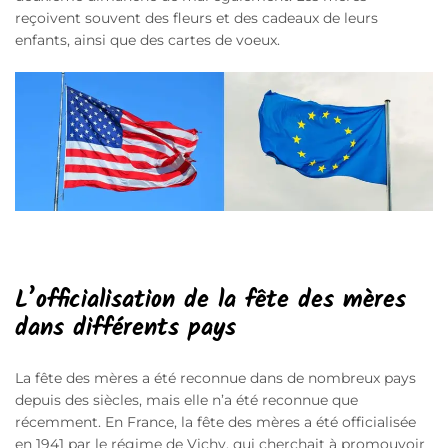
reçoivent souvent des fleurs et des cadeaux de leurs
enfants, ainsi que des cartes de voeux.
L’officialisation de la fête des mères
dans différents pays
La fête des mères a été reconnue dans de nombreux pays
depuis des siècles, mais elle n’a été reconnue que
récemment. En France, la fête des mères a été officialisée
en 1941 par le régime de Vichy, qui cherchait à promouvoir