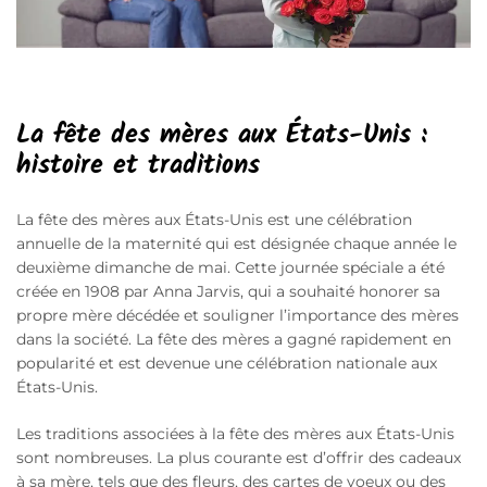
La fête des mères aux États-Unis :
histoire et traditions
La fête des mères aux États-Unis est une célébration
annuelle de la maternité qui est désignée chaque année le
deuxième dimanche de mai. Cette journée spéciale a été
créée en 1908 par Anna Jarvis, qui a souhaité honorer sa
propre mère décédée et souligner l’importance des mères
dans la société. La fête des mères a gagné rapidement en
popularité et est devenue une célébration nationale aux
États-Unis.
Les traditions associées à la fête des mères aux États-Unis
sont nombreuses. La plus courante est d’offrir des cadeaux
à sa mère, tels que des fleurs, des cartes de voeux ou des