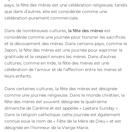
pays, la fête des mères est une célébration religieuse, tandis
que dans d’autres, elle est considérée comme une
célébration purement commerciale.
Dans de nombreuses cultures,
la fête des mères
est
considérée comme une journée pour honorer les sacrifices
et le dévouement des mères. Dans certains pays, comme le
Japon, la fête des mères est une journée pour exprimer la
gratitude et le respect envers les mères. Dans d’autres
cultures, comme en Inde, la fête des mères est une
célébration de l’amour et de l’affection entre les mères et
leurs enfants.
Dans certaines cultures, la fête des mères est désignée
comme une journée religieuse. Dans le monde chrétien, la
fête des mères est souvent désignée le quatrième
dimanche de Carême et est appelée « Laetare Sunday ».
Dans la religion catholique, cette journée est également
connue sous le nom de « Fête de la Mère de Dieu » et est
désignée en l’honneur de la Vierge Marie.