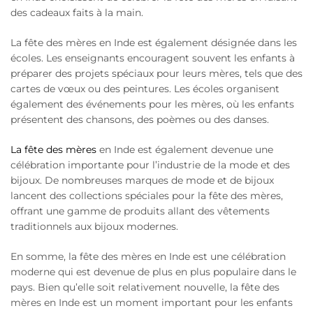
des cadeaux faits à la main.
La fête des mères en Inde est également désignée dans les
écoles. Les enseignants encouragent souvent les enfants à
préparer des projets spéciaux pour leurs mères, tels que des
cartes de vœux ou des peintures. Les écoles organisent
également des événements pour les mères, où les enfants
présentent des chansons, des poèmes ou des danses.
La fête des mères
en Inde est également devenue une
célébration importante pour l’industrie de la mode et des
bijoux. De nombreuses marques de mode et de bijoux
lancent des collections spéciales pour la fête des mères,
offrant une gamme de produits allant des vêtements
traditionnels aux bijoux modernes.
En somme, la fête des mères en Inde est une célébration
moderne qui est devenue de plus en plus populaire dans le
pays. Bien qu’elle soit relativement nouvelle, la fête des
mères en Inde est un moment important pour les enfants