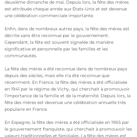
deuxième dimanche de mai. Depuis lors, la fête des mères
est attribuée chaque année aux États-Unis et est devenue
une célébration commerciale importante.
Enfin, dans de nombreux autres pays, la fête des mères est
décrite sans être reconnue par le gouvernement.
Cependant, la fête est souvent signalée de manière
significative et personnelle par les familles et les
communautés.
La fête des mères a été reconnue dans de nombreux pays
depuis des siècles, mais elle n’a été reconnue que
récemment. En France, la fête des mères a été officialisée
en 1941 par le régime de Vichy, qui cherchait à promouvoir
l’importance de la famille et de la maternité. Depuis lors, la
fête des mères est devenue une célébration annuelle très
populaire en France.
En Espagne, la fête des mères a été officialisée en 1965 par
le gouvernement franquiste, qui cherchait à promouvoir les
valeurs traditionnelles et familiales. La fête des mères est