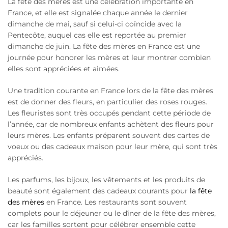
La fête des mères est une célébration importante en
France, et elle est signalée chaque année le dernier
dimanche de mai, sauf si celui-ci coïncide avec la
Pentecôte, auquel cas elle est reportée au premier
dimanche de juin. La fête des mères en France est une
journée pour honorer les mères et leur montrer combien
elles sont appréciées et aimées.
Une tradition courante en France lors de la fête des mères
est de donner des fleurs, en particulier des roses rouges.
Les fleuristes sont très occupés pendant cette période de
l’année, car de nombreux enfants achètent des fleurs pour
leurs mères. Les enfants préparent souvent des cartes de
voeux ou des cadeaux maison pour leur mère, qui sont très
appréciés.
Les parfums, les bijoux, les vêtements et les produits de
beauté sont également des cadeaux courants pour
la fête
des mères
en France. Les restaurants sont souvent
complets pour le déjeuner ou le dîner de la fête des mères,
car les familles sortent pour célébrer ensemble cette