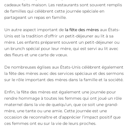
cadeaux faits maison. Les restaurants sont souvent remplis
de familles qui célèbrent cette journée spéciale en
partageant un repas en famille.
Un autre aspect important de
la fête des mères
aux États-
Unis est la tradition d’offrir un petit-déjeuner au lit à sa
mère. Les enfants préparent souvent un petit-déjeuner ou
un brunch spécial pour leur mère, qui est servi au lit avec
des fleurs et une carte de vœux.
De nombreuses églises aux États-Unis célèbrent également
la fête des mères avec des services spéciaux et des sermons
sur le rôle important des mères dans la famille et la société.
Enfin, la fête des mères est également une journée pour
rendre hommage à toutes les femmes qui ont joué un rôle
maternel dans la vie de quelqu’un, que ce soit une grand-
mère, une tante ou une amie. Cette journée est une
occasion de reconnaître et d’apprécier l’impact positif que
ces femmes ont eu sur la vie de leurs proches.