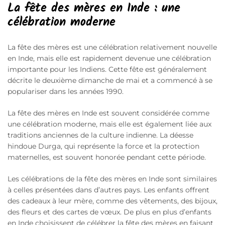
La fête des mères en Inde : une
célébration moderne
La fête des mères est une célébration relativement nouvelle
en Inde, mais elle est rapidement devenue une célébration
importante pour les Indiens. Cette fête est généralement
décrite le deuxième dimanche de mai et a commencé à se
populariser dans les années 1990.
La fête des mères en Inde est souvent considérée comme
une célébration moderne, mais elle est également liée aux
traditions anciennes de la culture indienne. La déesse
hindoue Durga, qui représente la force et la protection
maternelles, est souvent honorée pendant cette période.
Les célébrations de la fête des mères en Inde sont similaires
à celles présentées dans d’autres pays. Les enfants offrent
des cadeaux à leur mère, comme des vêtements, des bijoux,
des fleurs et des cartes de vœux. De plus en plus d’enfants
en Inde choisissent de célébrer la fête des mères en faisant