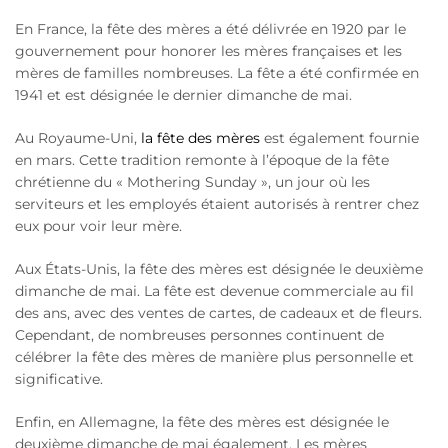
En France, la fête des mères a été délivrée en 1920 par le
gouvernement pour honorer les mères françaises et les
mères de familles nombreuses. La fête a été confirmée en
1941 et est désignée le dernier dimanche de mai.
Au Royaume-Uni,
la fête des mères
est également fournie
en mars. Cette tradition remonte à l’époque de la fête
chrétienne du « Mothering Sunday », un jour où les
serviteurs et les employés étaient autorisés à rentrer chez
eux pour voir leur mère.
Aux États-Unis, la fête des mères est désignée le deuxième
dimanche de mai. La fête est devenue commerciale au fil
des ans, avec des ventes de cartes, de cadeaux et de fleurs.
Cependant, de nombreuses personnes continuent de
célébrer la fête des mères de manière plus personnelle et
significative.
Enfin, en Allemagne, la fête des mères est désignée le
deuxième dimanche de mai également. Les mères