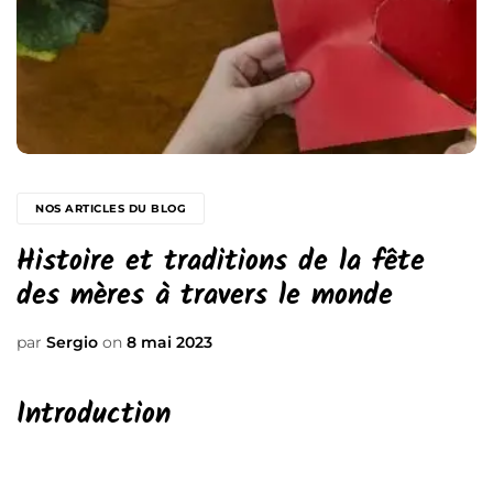
NOS ARTICLES DU BLOG
Histoire et traditions de la fête
des mères à travers le monde
par
Sergio
on
8 mai 2023
Introduction