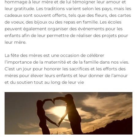
hommage à leur mère et de lui témoigner leur amour et
leur gratitude. Les traditions varient selon les pays, mais les
cadeaux sont souvent offerts, tels que des fleurs, des cartes
de voeux, des bijoux ou des repas en famille. Les écoles
peuvent également organiser des événements pour les
enfants afin de leur permettre de réaliser des projets pour
leur mère.
La fête des mères est une occasion de célébrer
l’importance de la maternité et de la famille dans nos vies.
C’est un jour pour honorer les sacrifices et les efforts des
mères pour élever leurs enfants et leur donner de l’amour
et du soutien tout au long de leur vie