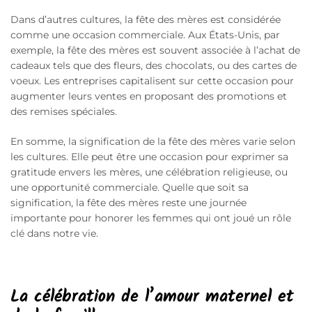
Dans d’autres cultures, la fête des mères est considérée
comme une occasion commerciale. Aux États-Unis, par
exemple, la fête des mères est souvent associée à l’achat de
cadeaux tels que des fleurs, des chocolats, ou des cartes de
voeux. Les entreprises capitalisent sur cette occasion pour
augmenter leurs ventes en proposant des promotions et
des remises spéciales.
En somme, la signification de la fête des mères varie selon
les cultures. Elle peut être une occasion pour exprimer sa
gratitude envers les mères, une célébration religieuse, ou
une opportunité commerciale. Quelle que soit sa
signification, la fête des mères reste une journée
importante pour honorer les femmes qui ont joué un rôle
clé dans notre vie.
La célébration de l’amour maternel et