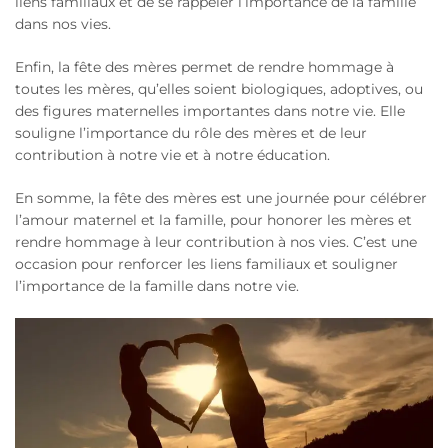
liens familiaux et de se rappeler l’importance de la famille
dans nos vies.
Enfin, la fête des mères permet de rendre hommage à
toutes les mères, qu’elles soient biologiques, adoptives, ou
des figures maternelles importantes dans notre vie. Elle
souligne l’importance du rôle des mères et de leur
contribution à notre vie et à notre éducation.
En somme, la fête des mères est une journée pour célébrer
l’amour maternel et la famille, pour honorer les mères et
rendre hommage à leur contribution à nos vies. C’est une
occasion pour renforcer les liens familiaux et souligner
l’importance de la famille dans notre vie.