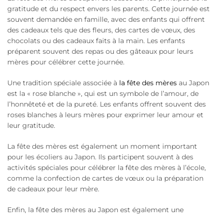
gratitude et du respect envers les parents. Cette journée est
souvent demandée en famille, avec des enfants qui offrent
des cadeaux tels que des fleurs, des cartes de vœux, des
chocolats ou des cadeaux faits à la main. Les enfants
préparent souvent des repas ou des gâteaux pour leurs
mères pour célébrer cette journée.
Une tradition spéciale associée à
la fête des mères
au Japon
est la « rose blanche », qui est un symbole de l’amour, de
l’honnêteté et de la pureté. Les enfants offrent souvent des
roses blanches à leurs mères pour exprimer leur amour et
leur gratitude.
La fête des mères est également un moment important
pour les écoliers au Japon. Ils participent souvent à des
activités spéciales pour célébrer la fête des mères à l’école,
comme la confection de cartes de vœux ou la préparation
de cadeaux pour leur mère.
Enfin, la fête des mères au Japon est également une