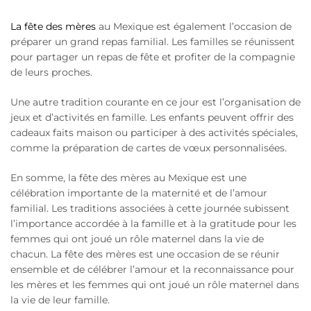
La fête des mères
au Mexique est également l’occasion de
préparer un grand repas familial. Les familles se réunissent
pour partager un repas de fête et profiter de la compagnie
de leurs proches.
Une autre tradition courante en ce jour est l’organisation de
jeux et d’activités en famille. Les enfants peuvent offrir des
cadeaux faits maison ou participer à des activités spéciales,
comme la préparation de cartes de vœux personnalisées.
En somme, la fête des mères au Mexique est une
célébration importante de la maternité et de l’amour
familial. Les traditions associées à cette journée subissent
l’importance accordée à la famille et à la gratitude pour les
femmes qui ont joué un rôle maternel dans la vie de
chacun. La fête des mères est une occasion de se réunir
ensemble et de célébrer l’amour et la reconnaissance pour
les mères et les femmes qui
ont joué un rôle maternel dans
la vie de leur famille.