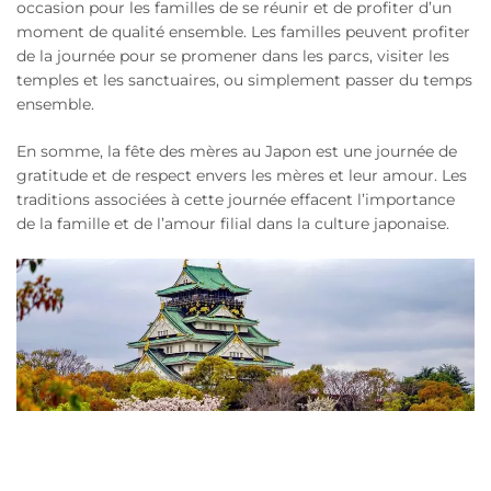
occasion pour les familles de se réunir et de profiter d’un
moment de qualité ensemble. Les familles peuvent profiter
de la journée pour se promener dans les parcs, visiter les
temples et les sanctuaires, ou simplement passer du temps
ensemble.
En somme, la fête des mères au Japon est une journée de
gratitude et de respect envers les mères et leur amour. Les
traditions associées à cette journée effacent l’importance
de la famille et de l’amour filial dans la culture japonaise.