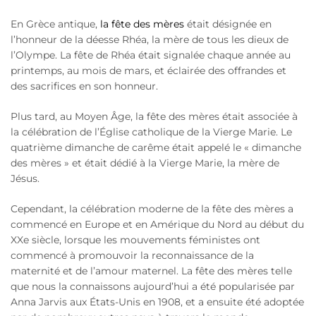
En Grèce antique,
la fête des mères
était désignée en
l’honneur de la déesse Rhéa, la mère de tous les dieux de
l’Olympe. La fête de Rhéa était signalée chaque année au
printemps, au mois de mars, et éclairée des offrandes et
des sacrifices en son honneur.
Plus tard, au Moyen Âge, la fête des mères était associée à
la célébration de l’Église catholique de la Vierge Marie. Le
quatrième dimanche de carême était appelé le « dimanche
des mères » et était dédié à la Vierge Marie, la mère de
Jésus.
Cependant, la célébration moderne de la fête des mères a
commencé en Europe et en Amérique du Nord au début du
XXe siècle, lorsque les mouvements féministes ont
commencé à promouvoir la reconnaissance de la
maternité et de l’amour maternel. La fête des mères telle
que nous la connaissons aujourd’hui a été popularisée par
Anna Jarvis aux États-Unis en 1908, et a ensuite été adoptée