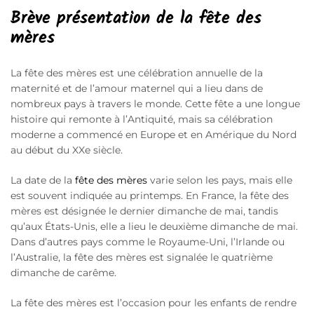
Brève présentation de la fête des
mères
La fête des mères est une célébration annuelle de la
maternité et de l’amour maternel qui a lieu dans de
nombreux pays à travers le monde. Cette fête a une longue
histoire qui remonte à l’Antiquité, mais sa célébration
moderne a commencé en Europe et en Amérique du Nord
au début du XXe siècle.
La date de la
fête des mères
varie selon les pays, mais elle
est souvent indiquée au printemps. En France, la fête des
mères est désignée le dernier dimanche de mai, tandis
qu’aux États-Unis, elle a lieu le deuxième dimanche de mai.
Dans d’autres pays comme le Royaume-Uni, l’Irlande ou
l’Australie, la fête des mères est signalée le quatrième
dimanche de carême.
La fête des mères est l’occasion pour les enfants de rendre