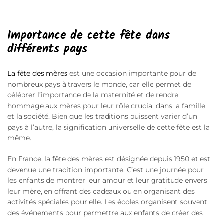
Importance de cette fête dans
différents pays
La fête des mères
est une occasion importante pour de
nombreux pays à travers le monde, car elle permet de
célébrer l’importance de la maternité et de rendre
hommage aux mères pour leur rôle crucial dans la famille
et la société. Bien que les traditions puissent varier d’un
pays à l’autre, la signification universelle de cette fête est la
même.
En France, la fête des mères est désignée depuis 1950 et est
devenue une tradition importante. C’est une journée pour
les enfants de montrer leur amour et leur gratitude envers
leur mère, en offrant des cadeaux ou en organisant des
activités spéciales pour elle. Les écoles organisent souvent
des événements pour permettre aux enfants de créer des