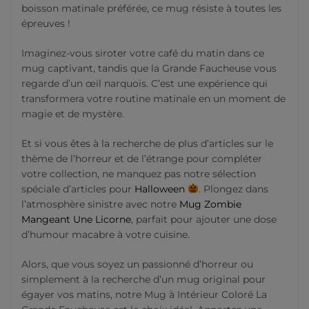
boisson matinale préférée, ce mug résiste à toutes les
épreuves !
Imaginez-vous siroter votre café du matin dans ce
mug captivant, tandis que la Grande Faucheuse vous
regarde d’un œil narquois. C’est une expérience qui
transformera votre routine matinale en un moment de
magie et de mystère.
Et si vous êtes à la recherche de plus d’articles sur le
thème de l’horreur et de l’étrange pour compléter
votre collection, ne manquez pas notre sélection
spéciale d’articles pour
Halloween
. Plongez dans
l’atmosphère sinistre avec notre
Mug Zombie
Mangeant Une Licorne
, parfait pour ajouter une dose
d’humour macabre à votre cuisine.
Alors, que vous soyez un passionné d’horreur ou
simplement à la recherche d’un mug original pour
égayer vos matins, notre Mug à Intérieur Coloré La