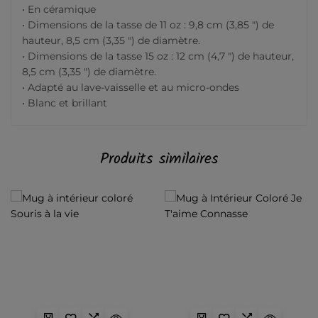
• En céramique
• Dimensions de la tasse de 11 oz : 9,8 cm (3,85 ″) de
hauteur, 8,5 cm (3,35 ″) de diamètre.
• Dimensions de la tasse 15 oz : 12 cm (4,7 ″) de hauteur,
8,5 cm (3,35 ″) de diamètre.
• Adapté au lave-vaisselle et au micro-ondes
• Blanc et brillant
Produits similaires