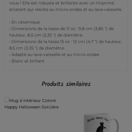
vous ! Elle est robuste et brillante avec un imprimé
éclatant qui résiste au micro-ondes et au lave-vaisselle.
• En céramique
• Dimensions de la tasse de 11 oz : 9,8 cm (3,85 ″) de
hauteur, 8,5 cm (3,35 ″) de diamètre.
• Dimensions de la tasse 15 oz : 12 cm (4,7 ″) de hauteur,
8,5 cm (3,35 ″) de diamètre.
• Adapté au lave-vaisselle et au micro-ondes
• Blanc et brillant
Produits similaires