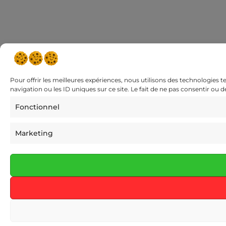
Pour offrir les meilleures expériences, nous utilisons des technologies 
navigation ou les ID uniques sur ce site. Le fait de ne pas consentir ou 
Fonctionnel
Marketing