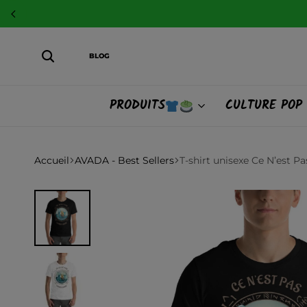
BLOG
PRODUITS
CULTURE POP
Accueil
AVADA - Best Sellers
T-shirt unisexe Ce N’est Pa