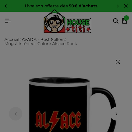
livraison offerte dès
50€ d’achats.
0
Accueil
AVADA - Best Sellers
Mug à Intérieur Coloré Alsace Rock