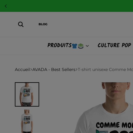
BLOG
PRODUITS
CULTURE POP
Accueil
AVADA - Best Sellers
T-shirt unisexe Comme Mon