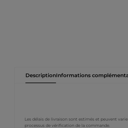
Description
Informations complémenta
Les délais de livraison sont estimés et peuvent varie
processus de vérification de la commande.