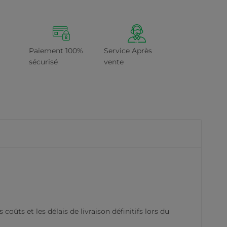
Paiement 100%
Service Après
sécurisé
vente
oûts et les délais de livraison définitifs lors du