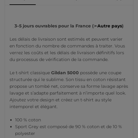
3–5 jours ouvrables pour la France (➣
Autre pays
)
Les délais de livraison sont estimés et peuvent varier
en fonction du nombre de commandes à traiter. Vous
verrez les coûts et les délais de livraison définitifs lors
du processus de vérification de la commande.
Le t-shirt classique
Gildan 5000
possède une coupe
structurée qui le sublime. Son tissu en coton résistant
propose un tombé net, conserve sa forme lavage après
lavage et s’adapte parfaitement à n’importe quel look.
Ajoutez votre design et créez un t-shirt au style
intemporel et élégant.
100 % coton
Sport Grey est composé de 90 % coton et de 10 %
polyester