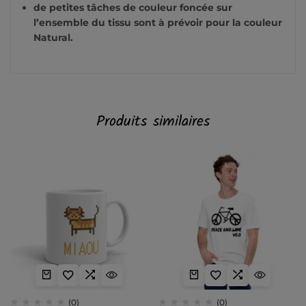
de petites tâches de couleur foncée sur
l’ensemble du tissu sont à prévoir pour la couleur
Natural.
Produits similaires
(0)
(0)