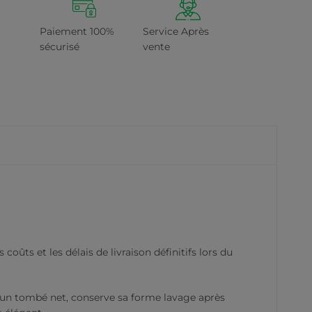
Paiement 100%
Service Après
sécurisé
vente
oûts et les délais de livraison définitifs lors du
 un tombé net, conserve sa forme lavage après