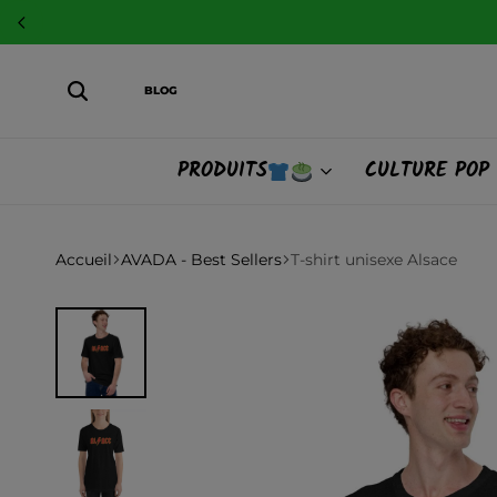
BLOG
PRODUITS
CULTURE POP
Accueil
AVADA - Best Sellers
T-shirt unisexe Alsace