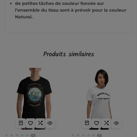
de petites tâches de couleur foncée sur
l’ensemble du tissu sont à prévoir pour la couleur
Natural.
Produits similaires
(0)
(0)