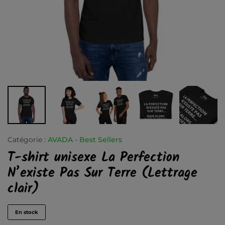
Catégorie :
AVADA - Best Sellers
T-shirt unisexe La Perfection
N’existe Pas Sur Terre (Lettrage
clair)
En stock