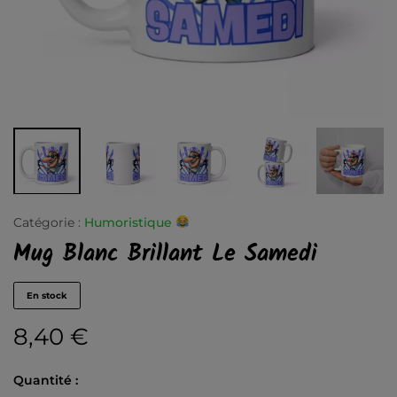
Catégorie :
Humoristique
Mug Blanc Brillant Le Samedi
En stock
8,40
€
Quantité :