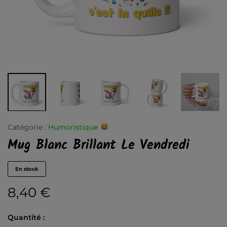
Catégorie :
Humoristique
Mug Blanc Brillant Le Vendredi
En stock
8,40
€
Quantité :