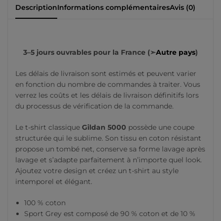
Description
Informations complémentaires
Avis (0)
3–5 jours ouvrables pour la France (➣
Autre pays
)
Les délais de livraison sont estimés et peuvent varier
en fonction du nombre de commandes à traiter. Vous
verrez les coûts et les délais de livraison définitifs lors
du processus de vérification de la commande.
Le t-shirt classique
Gildan 5000
possède une coupe
structurée qui le sublime. Son tissu en coton résistant
propose un tombé net, conserve sa forme lavage après
lavage et s’adapte parfaitement à n’importe quel look.
Ajoutez votre design et créez un t-shirt au style
intemporel et élégant.
100 % coton
Sport Grey est composé de 90 % coton et de 10 %