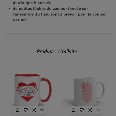
plutôt que blanc vif.
de petites tâches de couleur foncée sur
l’ensemble du tissu sont à prévoir pour la couleur
Natural.
Produits similaires